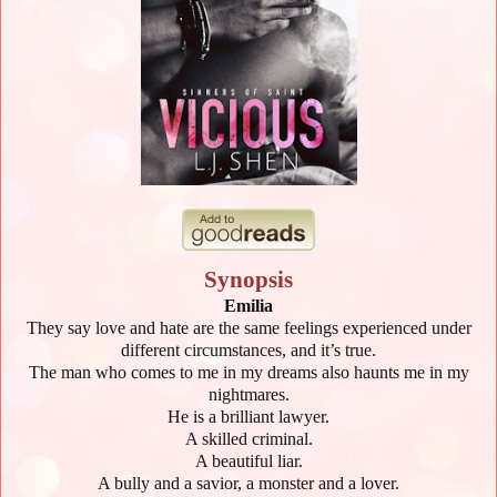
Synopsis
Emilia
They say love and hate are the same feelings experienced under
different circumstances, and it’s true.
The man who comes to me in my dreams also haunts me in my
nightmares.
He is a brilliant lawyer.
A skilled criminal.
A beautiful liar.
A bully and a savior, a monster and a lover.